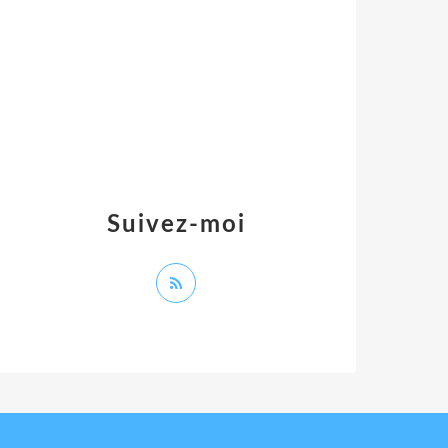
Suivez-moi