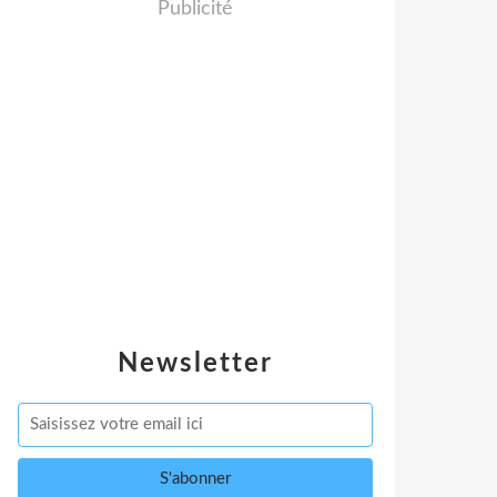
Publicité
Newsletter