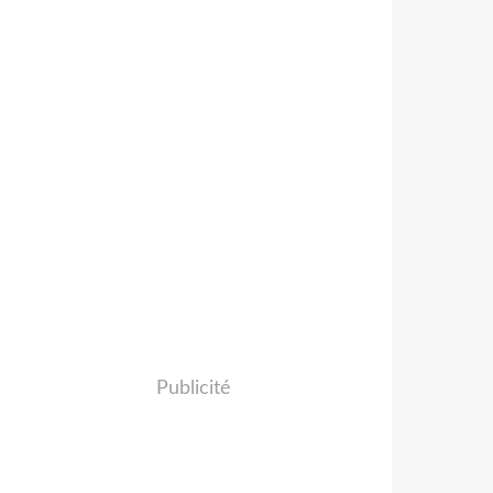
Publicité