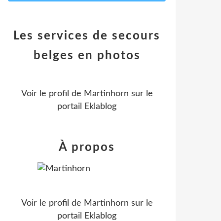
Les services de secours
belges en photos
Voir le profil de
Martinhorn
sur le
portail Eklablog
À propos
Voir le profil de
Martinhorn
sur le
portail Eklablog