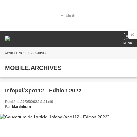
Publicité
MENU
Accueil
» MOBILE.ARCHIVES
MOBILE.ARCHIVES
Infopol/Xpo112 - Edition 2022
Publié le 20/05/2022 à 21:40
Par
Martinhorn