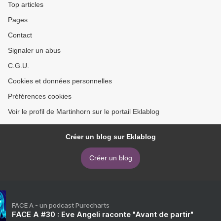
Top articles
Pages
Contact
Signaler un abus
C.G.U.
Cookies et données personnelles
Préférences cookies
Voir le profil de Martinhorn sur le portail Eklablog
Créer un blog sur Eklablog
Créer un blog
FACE A - un podcast Purecharts
FACE A #30 : Eve Angeli raconte "Avant de partir"