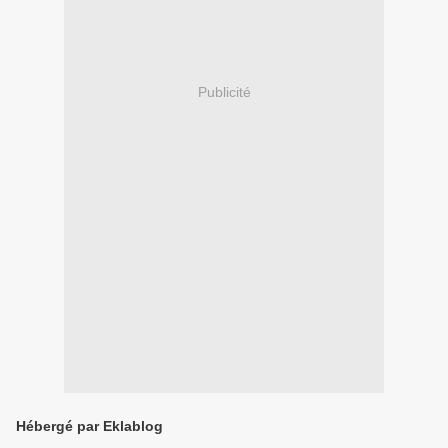
Publicité
Hébergé par Eklablog