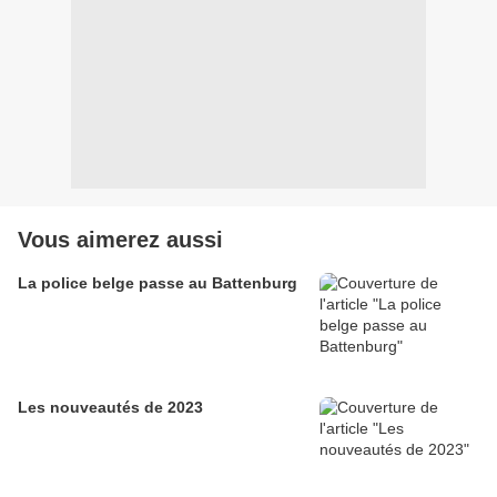
Vous aimerez aussi
La police belge passe au Battenburg
Les nouveautés de 2023