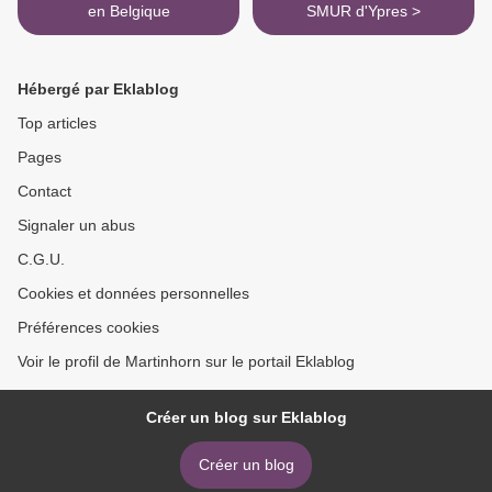
en Belgique
SMUR d'Ypres >
Hébergé par Eklablog
Top articles
Pages
Contact
Signaler un abus
C.G.U.
Cookies et données personnelles
Préférences cookies
Voir le profil de Martinhorn sur le portail Eklablog
Créer un blog sur Eklablog
Créer un blog