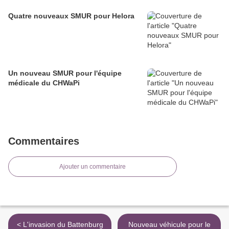
Quatre nouveaux SMUR pour Helora
Un nouveau SMUR pour l'équipe
médicale du CHWaPi
Commentaires
Ajouter un commentaire
< L'invasion du Battenburg
Nouveau véhicule pour le