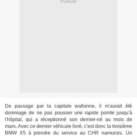
Publicité
De passage par la capitale wallonne, il m'aurait été
dommage de ne pas pousser une rapide pointe jusqu'à
l'hôpital, qui a réceptionné son dernier-né au mois de
mars. Avec ce dernier véhicule livré, c'est donc la troisième
BMW X5 à prendre du service au CHR namurois. Un