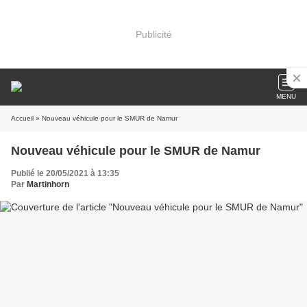
Publicité
MENU
Accueil
» Nouveau véhicule pour le SMUR de Namur
Nouveau véhicule pour le SMUR de Namur
Publié le 20/05/2021 à 13:35
Par
Martinhorn