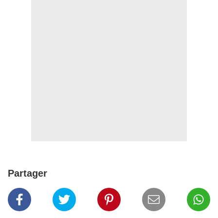
Partager