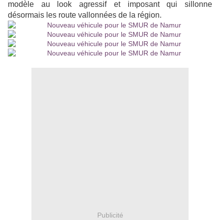
modèle au look agressif et imposant qui sillonne
désormais les route vallonnées de la région.
Publicité