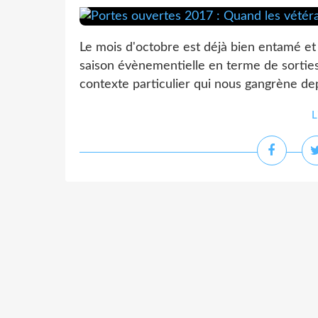
Le mois d'octobre est déjà bien entamé et 
saison évènementielle en terme de sortie
contexte particulier qui nous gangrène depu
L