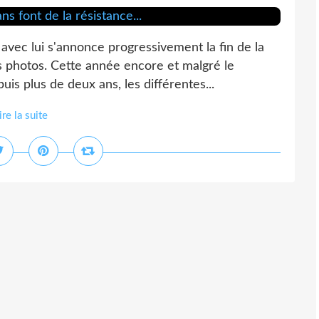
avec lui s'annonce progressivement la fin de la
s photos. Cette année encore et malgré le
is plus de deux ans, les différentes...
ire la suite