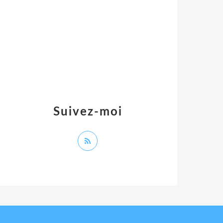
Suivez-moi