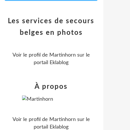
Les services de secours
belges en photos
Voir le profil de
Martinhorn
sur le
portail Eklablog
À propos
Voir le profil de
Martinhorn
sur le
portail Eklablog