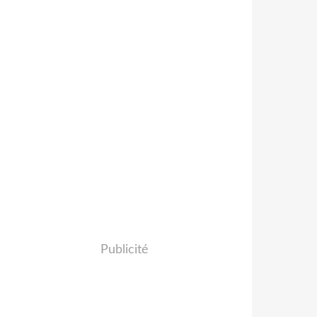
Publicité