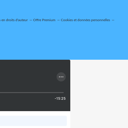
en droits d'auteur
Offre Premium
Cookies et données personnelles
-15:25