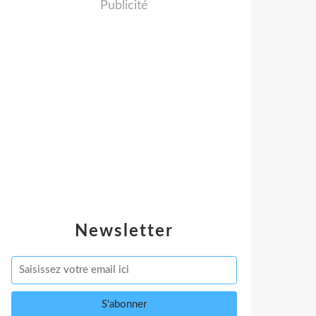
Publicité
Newsletter