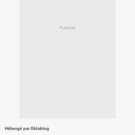
Publicité
Hébergé par Eklablog