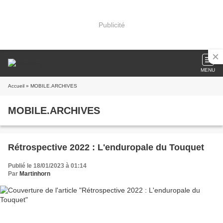
Publicité
MENU
Accueil
» MOBILE.ARCHIVES
MOBILE.ARCHIVES
Rétrospective 2022 : L'enduropale du Touquet
Publié le 18/01/2023 à 01:14
Par
Martinhorn