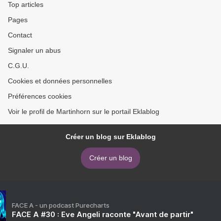
Top articles
Pages
Contact
Signaler un abus
C.G.U.
Cookies et données personnelles
Préférences cookies
Voir le profil de Martinhorn sur le portail Eklablog
Créer un blog sur Eklablog
Créer un blog
FACE A - un podcast Purecharts
FACE A #30 : Eve Angeli raconte "Avant de partir"