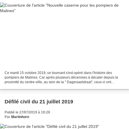
Ce mardi 15 octobre 2019, un tournant s'est opéré dans l'histoire des
pompiers de Malines. Car après plusieurs décennies à décaler depuis la
proximité du centre-ville, au sein de la " Dageraadstraat", ceux-ci ont
définitivement refermé les portes de ce...
Défilé civil du 21 juillet 2019
Publié le 27/07/2019 à 19:28
Par
Martinhorn