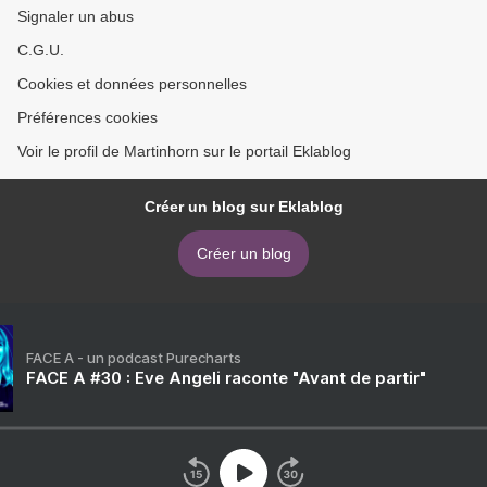
Signaler un abus
C.G.U.
Cookies et données personnelles
Préférences cookies
Voir le profil de Martinhorn sur le portail Eklablog
Créer un blog sur Eklablog
Créer un blog
FACE A - un podcast Purecharts
FACE A #30 : Eve Angeli raconte "Avant de partir"