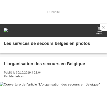
Publicité
MENU
Les services de secours belges en photos
L'organisation des secours en Belgique
Publié le 30/10/2019 à 22:04
Par
Martinhorn