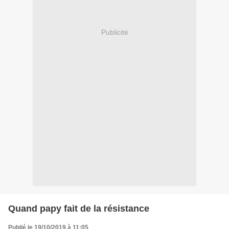
Publicité
Quand papy fait de la résistance
Publié le 19/10/2019 à 11:05