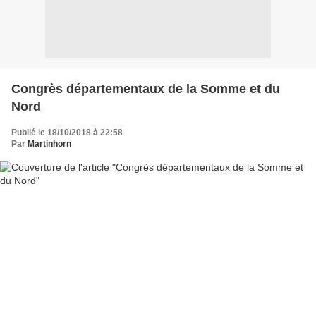
Congrès départementaux de la Somme et du
Nord
Publié le 18/10/2018 à 22:58
Par
Martinhorn